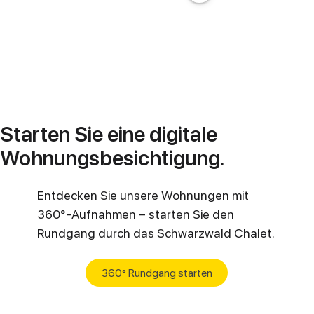
Starten Sie eine digitale
Wohnungsbesichtigung.
Entdecken Sie unsere Wohnungen mit
360°-Aufnahmen – starten Sie den
Rundgang durch das Schwarzwald Chalet.
360° Rundgang starten