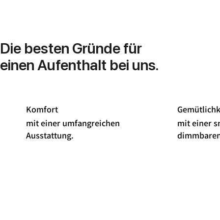
Die besten Gründe für
einen Aufenthalt bei uns.
Komfort
Gemütlichk
mit einer umfangreichen
mit einer 
Ausstattung.
dimmbaren