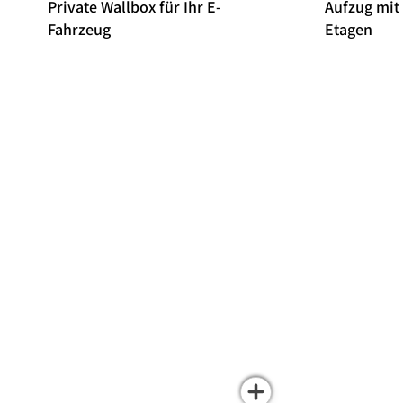
Private Wallbox für Ihr E-
Aufzug mit
Fahrzeug
Etagen