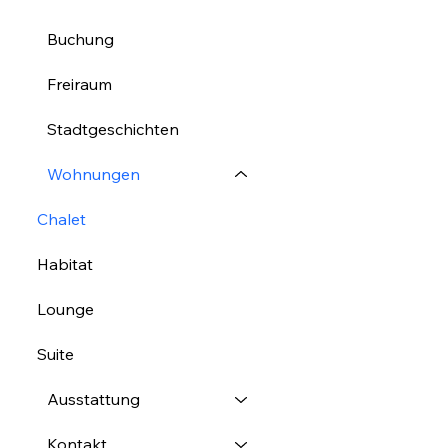
Buchung
Freiraum
Stadtgeschichten
Wohnungen
Chalet
Habitat
Lounge
Suite
Ausstattung
Kontakt