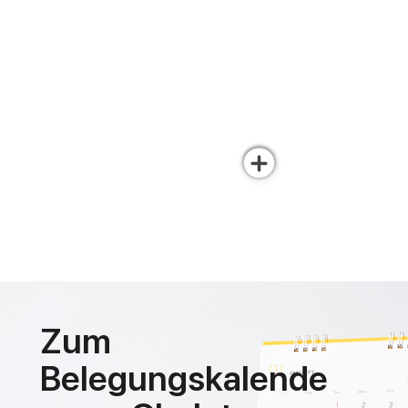
Zum
Belegungskalende