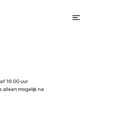
af 16.00 uur
s alleen mogelijk na