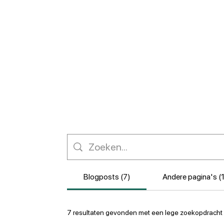
Blogposts (7)
Andere pagina's (
7 resultaten gevonden met een lege zoekopdracht