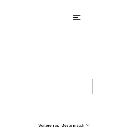
Sorteren op:
Beste match