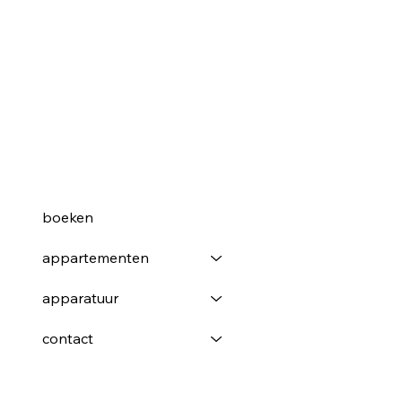
boeken
appartementen
apparatuur
contact