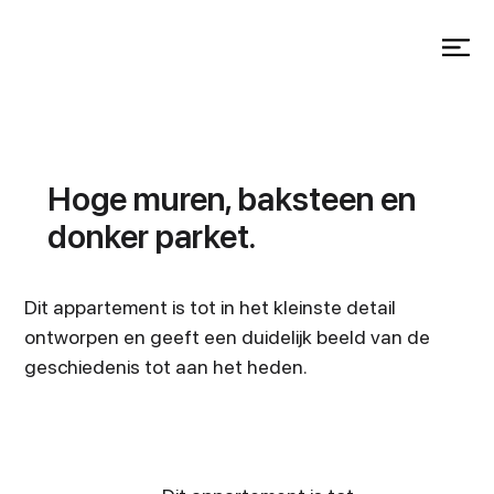
Hoge muren, baksteen en
donker parket.
Dit appartement is tot in het kleinste detail
ontworpen en geeft een duidelijk beeld van de
geschiedenis tot aan het heden.