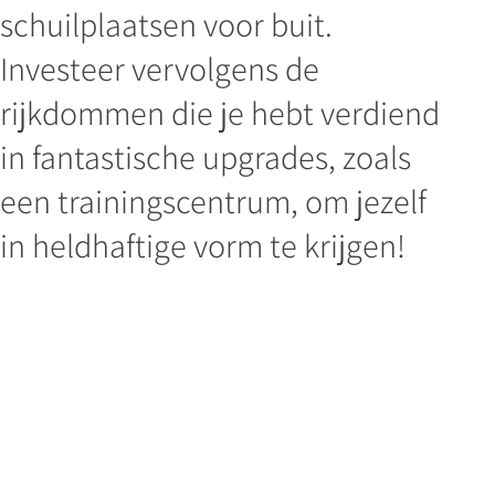
schuilplaatsen voor buit.
Investeer vervolgens de
rijkdommen die je hebt verdiend
in fantastische upgrades, zoals
een trainingscentrum, om jezelf
in heldhaftige vorm te krijgen!