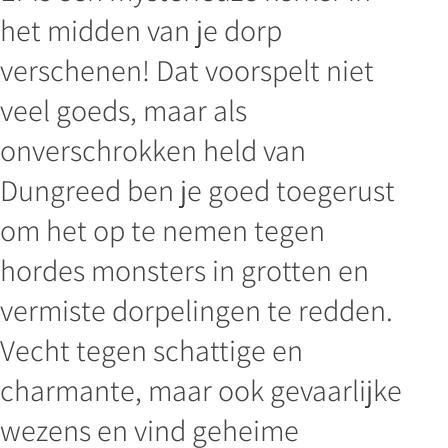
het midden van je dorp
verschenen! Dat voorspelt niet
veel goeds, maar als
onverschrokken held van
Dungreed ben je goed toegerust
om het op te nemen tegen
hordes monsters in grotten en
vermiste dorpelingen te redden.
Vecht tegen schattige en
charmante, maar ook gevaarlijke
wezens en vind geheime