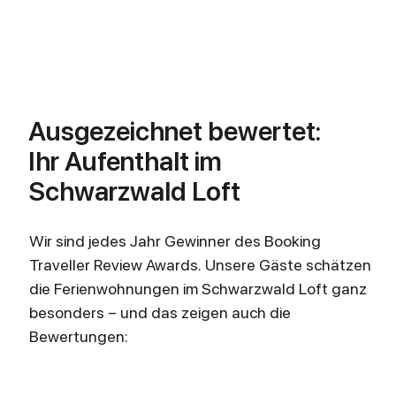
Ausgezeichnet bewertet:
Ihr Aufenthalt im
Schwarzwald Loft
Wir sind jedes Jahr Gewinner des Booking
Traveller Review Awards. Unsere Gäste schätzen
die Ferienwohnungen im Schwarzwald Loft ganz
besonders – und das zeigen auch die
Bewertungen: