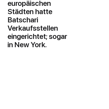
europäischen
Städten hatte
Batschari
Verkaufsstellen
eingerichtet; sogar
in New York.