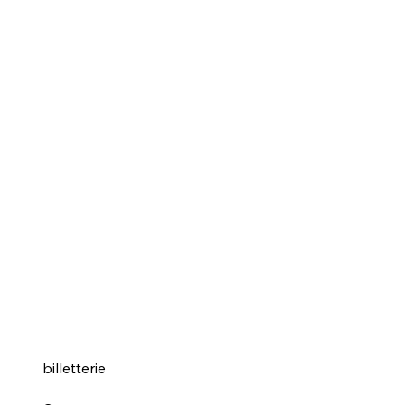
billetterie