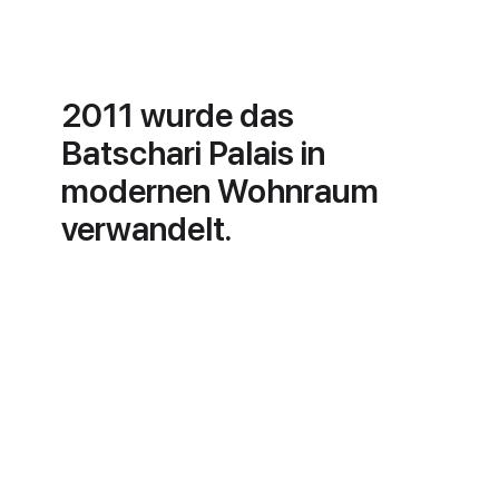
2011 wurde das
Batschari Palais in
modernen Wohnraum
verwandelt.