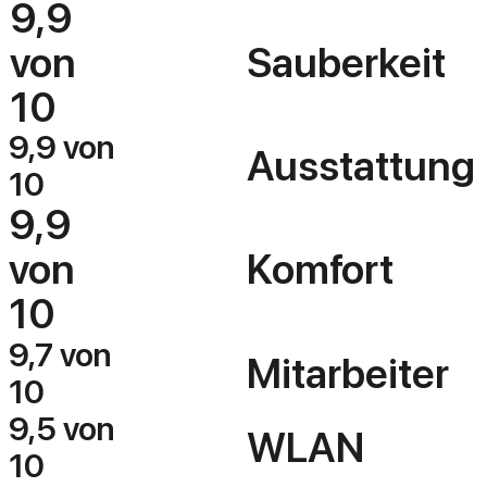
9,9
von
Sauberkeit
10
9,9 von
Ausstattung
10
9,9
von
Komfort
10
9,7 von
Mitarbeiter
10
9,5 von
WLAN
10