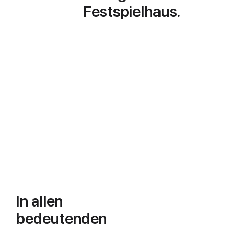
Festspielhaus.
In allen
bedeutenden