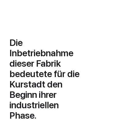
Die
Inbetriebnahme
dieser Fabrik
bedeutete für die
Kurstadt den
Beginn ihrer
industriellen
Phase.