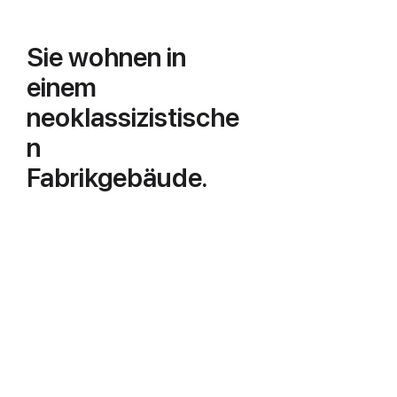
Sie wohnen in
einem
neoklassizistische
n
Fabrikgebäude.