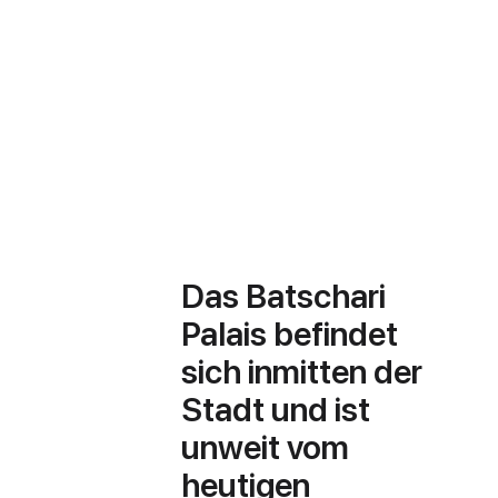
Das Batschari
Palais befindet
sich inmitten der
Stadt und ist
unweit vom
heutigen