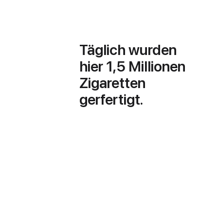
Täglich wurden
hier 1,5 Millionen
Zigaretten
gerfertigt.