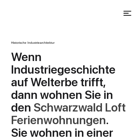
Historische Industriearchitektur
Wenn
Industriegeschichte
auf Welterbe trifft,
dann wohnen Sie in
den
Schwarzwald Loft
Ferienwohnungen
.
Sie wohnen in einer